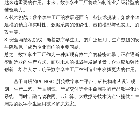
越来越重要的作用。未来，数字孪生工厂将成为制造业升级转型
键驱动力。
2. 技术挑战：数字孪生工厂的发展还面临一些技术挑战，如数字
建模的精度和实时性、数据采集的准确性、虚拟模型与现实工厂
致性等。
3. 安全与隐私挑战：随着数字孪生工厂的广泛应用，生产数据的
与隐私保护成为企业面临的重要问题。
总之，数字孪生工厂作为一种实现有效生产的秘密武器，正在逐
变制造业的生产方式。面对未来的挑战与发展前景，企业应加强
创新，培养人才，确保数字孪生工厂在制造业中发挥更大的作用
基于自研的PONGO-胖狗数字孪生平台，轻松构建从设计规
划、生产工艺、产品测试、产品交付等全生命周期的产品数字化
系统，同时，融合物联网、云计算、大数据等技术为企业提供全
周期的数字孪生应用技术解决方案。