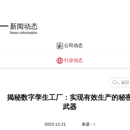
新闻动态
News information
公司动态
行业动态
返回
揭秘数字孪生工厂：实现有效生产的秘
武器
2023-12-21
来源：/